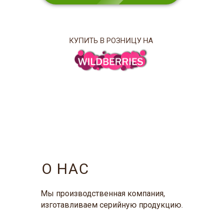
КУПИТЬ В РОЗНИЦУ НА
О НАС
Мы производственная компания,
изготавливаем серийную продукцию.