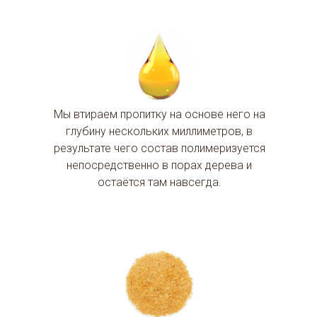
Мы втираем пропитку на основе него на
глубину нескольких миллиметров, в
результате чего состав полимеризуется
непосредственно в порах дерева и
остаётся там навсегда.