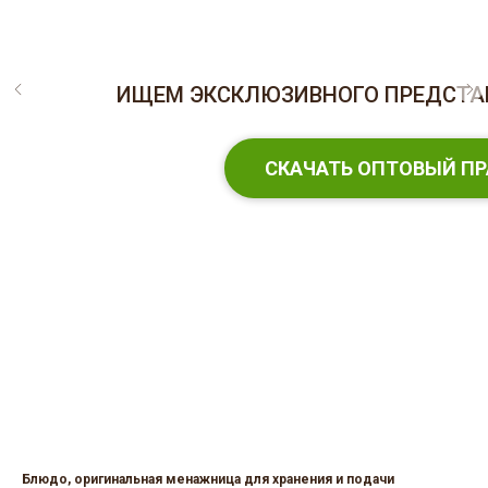
ИЩЕМ ЭКСКЛЮЗИВНОГО ПРЕДСТАВ
СКАЧАТЬ ОПТОВЫЙ П
Блюдо, оригинальная менажница для хранения и подачи