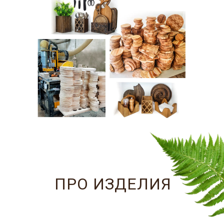
ПРО ИЗДЕЛИЯ