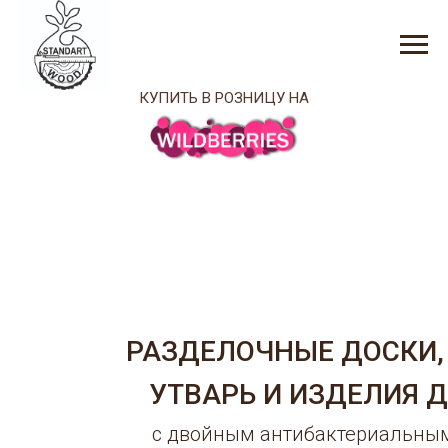
КУПИТЬ В РОЗНИЦУ НА
РАЗДЕЛОЧНЫЕ ДОСКИ,
УТВАРЬ И ИЗДЕЛИЯ 
с двойным антибактериальны