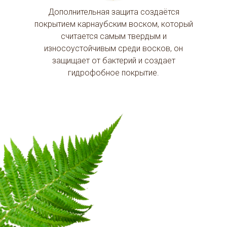
Дополнительная защита создаётся
покрытием карнаубским воском, который
считается самым твердым и
износоустойчивым среди восков, он
защищает от бактерий и создает
гидрофобное покрытие.