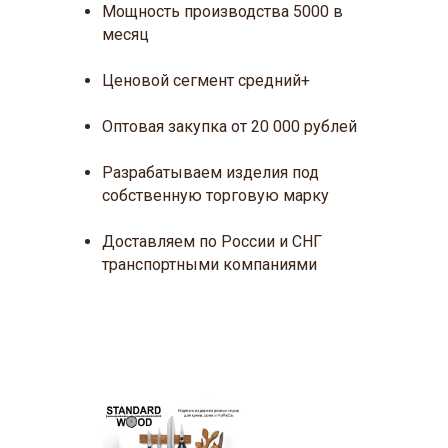
Мощность производства 5000 в
месяц
Ценовой сегмент средний+
Оптовая закупка от 20 000 рублей
Разрабатываем изделия под
собственную торговую марку
Доставляем по России и СНГ
транспортными компаниями