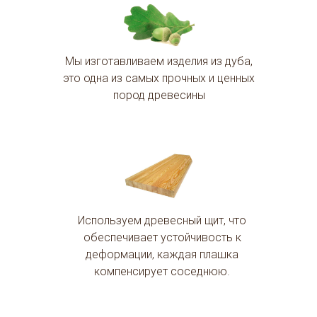
Мы изготавливаем изделия из дуба,
это одна из самых прочных и ценных
пород древесины
Используем древесный щит, что
обеспечивает устойчивость к
деформации, каждая плашка
компенсирует соседнюю.