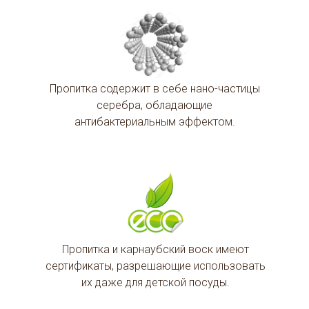
Пропитка содержит в себе нано-частицы
серебра, обладающие
антибактериальным эффектом.
Пропитка и карнаубский воск имеют
сертификаты, разрешающие использовать
их даже для детской посуды.