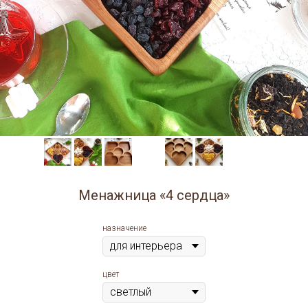
Менажница «4 сердца»
назначение
цвет