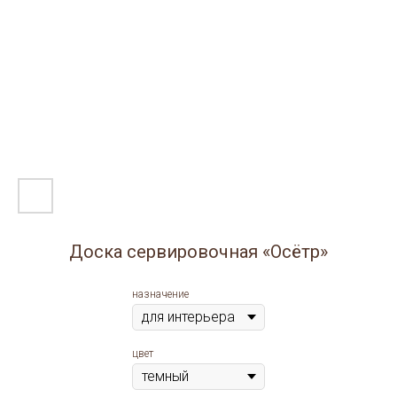
Доска сервировочная «Осётр»
назначение
цвет