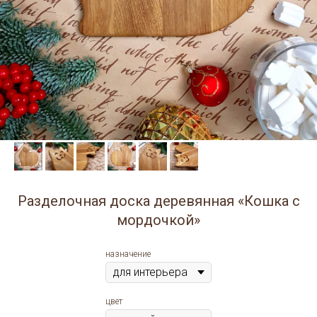
Разделочная доска деревянная «Кошка с
мордочкой»
назначение
цвет