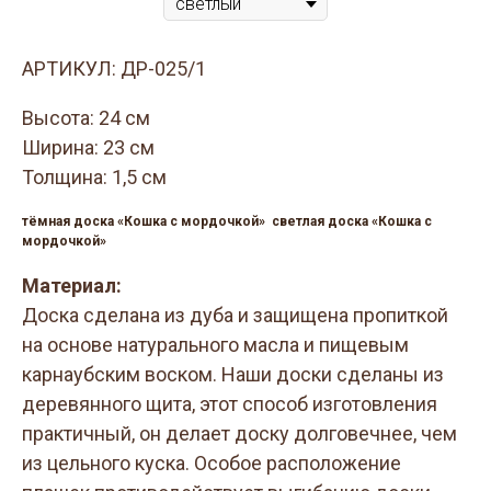
АРТИКУЛ: ДР-025/1
Высота: 24 см
Ширина: 23 см
Толщина: 1,5 см
тёмная доска «Кошка с мордочкой»
светлая доска «Кошка с
мордочкой»
Материал:
Доска сделана из дуба и защищена пропиткой
на основе натурального масла и пищевым
карнаубским воском. Наши доски сделаны из
деревянного щита, этот способ изготовления
практичный, он делает доску долговечнее, чем
из цельного куска. Особое расположение