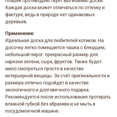
плашек противодействует выгибанию доски.
Каждая доска может отличаться по оттенку и
фактуре, ведь в природе нет одинаковых
деревьев.
Применение:
Идеальная доска для любителей котиков. На
досочку легко помещается чашка с блюдцем,
небольшой пирог. прекрасный размер для
нарезки зелени, сыра, фруктов. Также будет
мило смотреться просто в качестве
интерьерной вещицы. За счёт оригинальности и
размера отлично подойдёт в качестве
экологичного и долговечного подарка.
Рекомендуется после использования протирать
влажной губкой без абразива и не мыть в
посудомоечной машине.