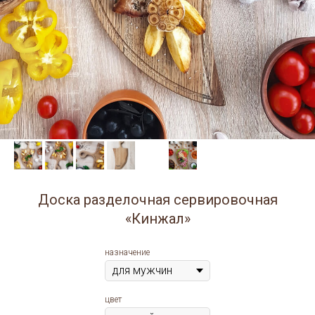
Доска разделочная сервировочная
«Кинжал»
назначение
цвет